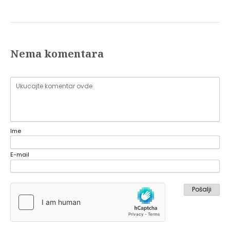
Nema komentara
Ime
E-mail