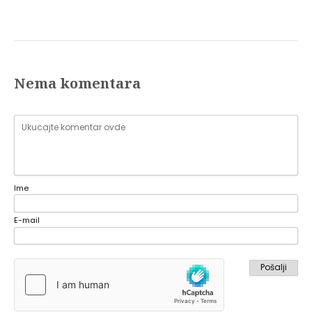
Nema komentara
Ime
E-mail