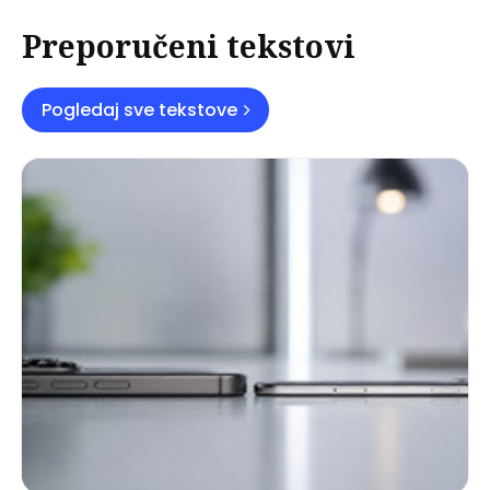
Preporučeni tekstovi
Pogledaj sve tekstove