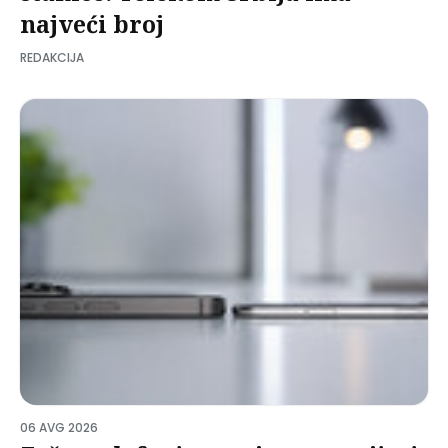
najveći broj
REDAKCIJA
06 AVG 2026