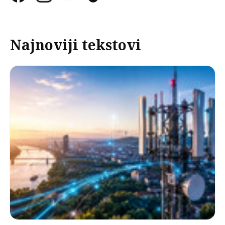
Najnoviji tekstovi