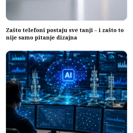
Zašto telefoni postaju sve tanji – i zašto to
nije samo pitanje dizajna