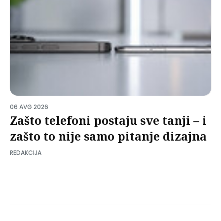
06 AVG 2026
Zašto telefoni postaju sve tanji – i
zašto to nije samo pitanje dizajna
REDAKCIJA