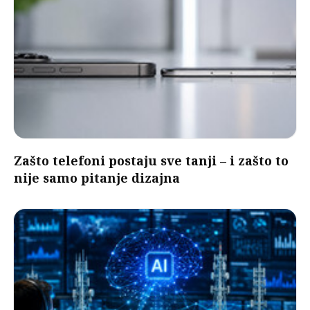
Zašto telefoni postaju sve tanji – i zašto to
nije samo pitanje dizajna