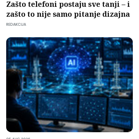
Zašto telefoni postaju sve tanji – i
zašto to nije samo pitanje dizajna
REDAKCIJA