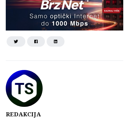
REDAKCIJA