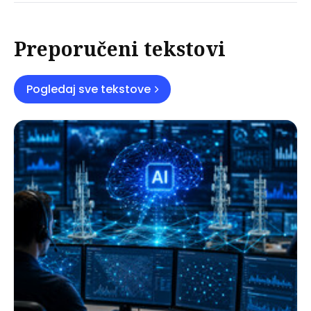
Preporučeni tekstovi
Pogledaj sve tekstove