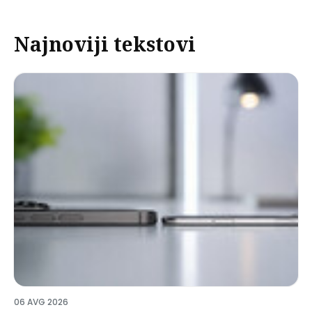
Najnoviji tekstovi
06 AVG 2026