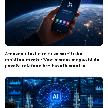
Amazon ulazi u trku za satelitsku
mobilnu mrežu: Novi sistem mogao bi da
poveže telefone bez baznih stanica