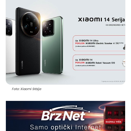
Foto: Xiaomi Srbija