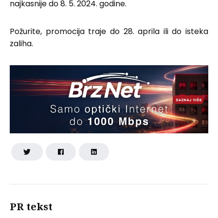
najkasnije do 8. 5. 2024. godine.
Požurite, promocija traje do 28. aprila ili do isteka
zaliha.
PR tekst