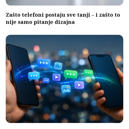
Zašto telefoni postaju sve tanji – i zašto to
nije samo pitanje dizajna