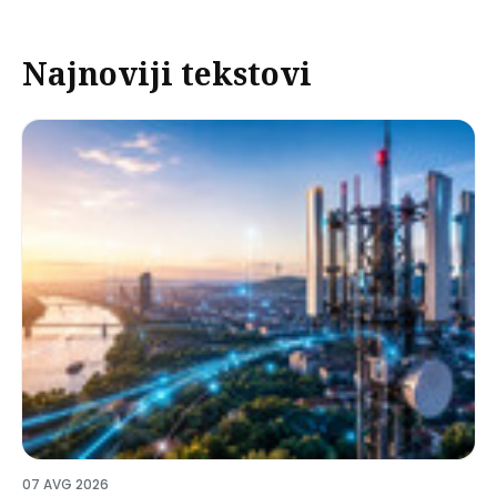
Najnoviji tekstovi
07 AVG 2026