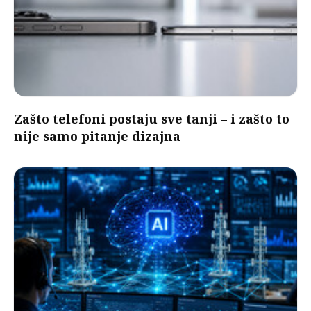
Zašto telefoni postaju sve tanji – i zašto to
nije samo pitanje dizajna