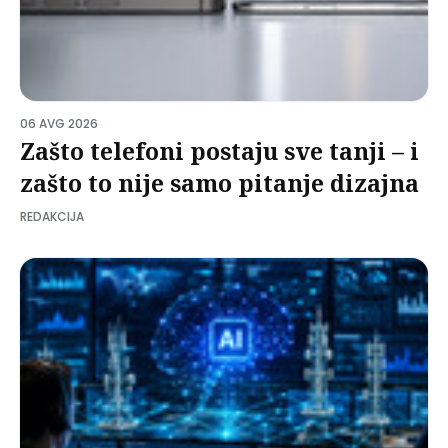
06 AVG 2026
Zašto telefoni postaju sve tanji – i
zašto to nije samo pitanje dizajna
REDAKCIJA