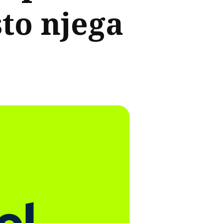
to njega