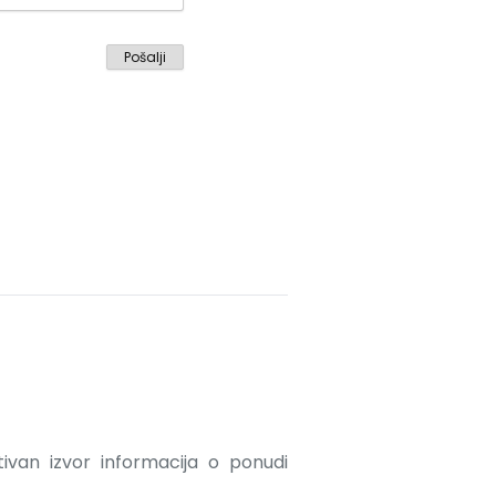
ativan izvor informacija o ponudi