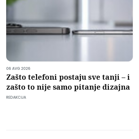
06 AVG 2026
Zašto telefoni postaju sve tanji – i
zašto to nije samo pitanje dizajna
REDAKCIJA