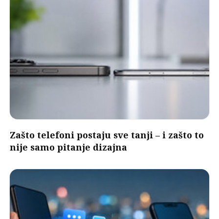
Zašto telefoni postaju sve tanji – i zašto to
nije samo pitanje dizajna