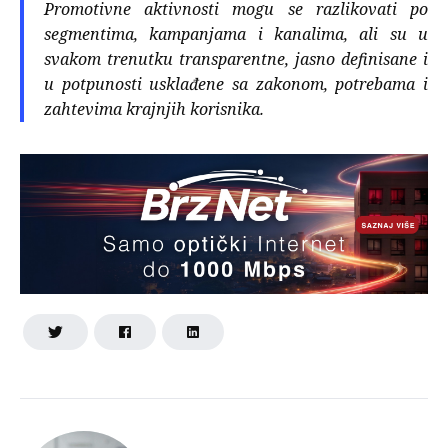
Promotivne aktivnosti mogu se razlikovati po
segmentima, kampanjama i kanalima, ali su u
svakom trenutku transparentne, jasno definisane i
u potpunosti usklađene sa zakonom, potrebama i
zahtevima krajnjih korisnika.