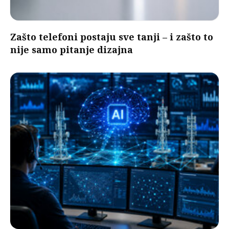
Zašto telefoni postaju sve tanji – i zašto to
nije samo pitanje dizajna