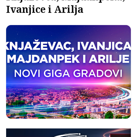
Ivanjice i Arilja