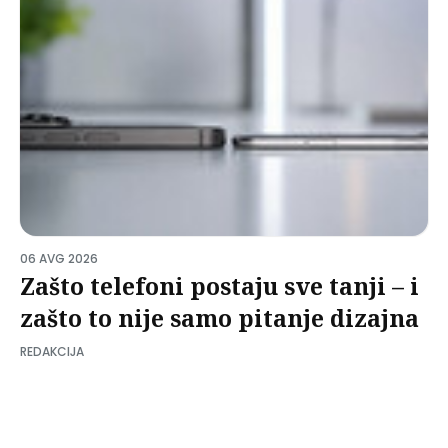
06 AVG 2026
Zašto telefoni postaju sve tanji – i
zašto to nije samo pitanje dizajna
REDAKCIJA