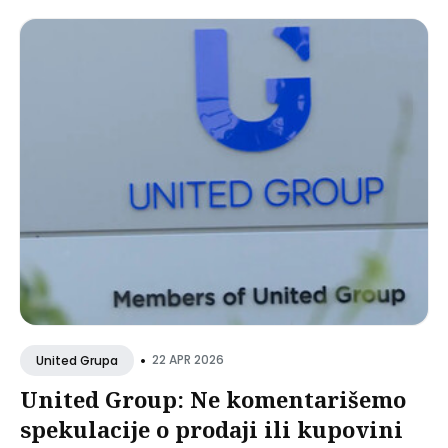
•
22 APR 2026
United Grupa
United Group: Ne komentarišemo
spekulacije o prodaji ili kupovini