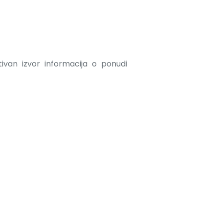
ativan izvor informacija o ponudi